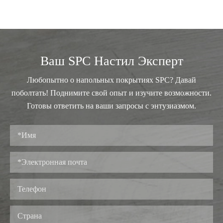
Ваш SPC Настил Эксперт
Любопытно о напольных покрытиях SPC? Давай
поболтать! Поднимите свой опыт и изучите возможности.
Готовы ответить на ваши запросы с энтузиазмом.