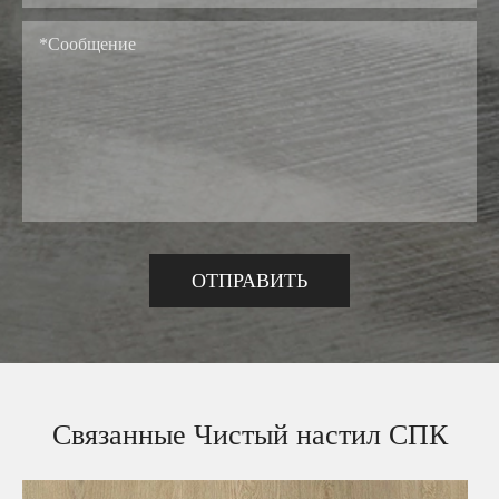
Связанные Чистый настил СПК