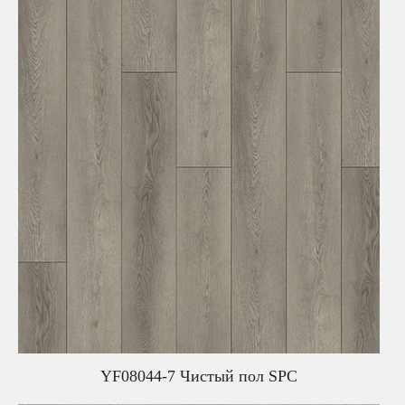
YF08044-7 Чистый пол SPC