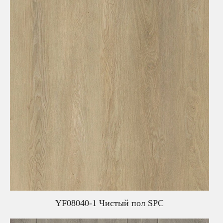
YF08040-1 Чистый пол SPC