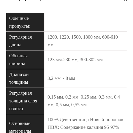
Обычные
продукты:
Регулярная
1200, 1220, 1500, 1800 мм, 600-610
длина
мм
Обычная
123 мм-230 мм, 300-305 мм
ширина
Диапазон
3,2 мм ~ 8 мм
толщины
Регулярная
0,15 мм, 0,2 мм, 0,25 мм, 0,3 мм, 0,4
толщина слоя
мм, 0,5 мм, 0,55 мм
износа
100% Девственница Новый порошок
Основные
ПВХ: Содержание кальция 95-97%
материалы