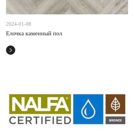
2024-01-08
Елочка каменный пол
