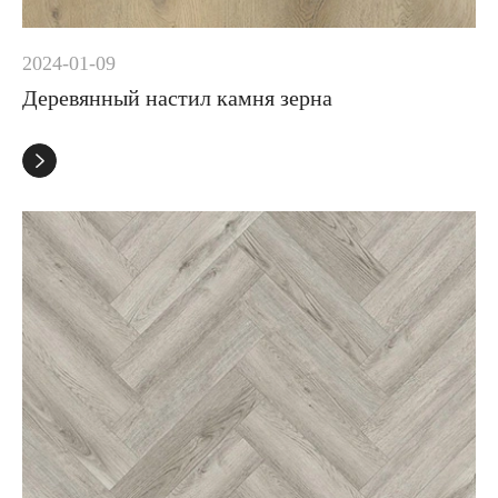
2024-01-09
Деревянный настил камня зерна
