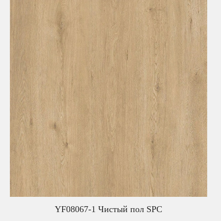
YF08067-1 Чистый пол SPC