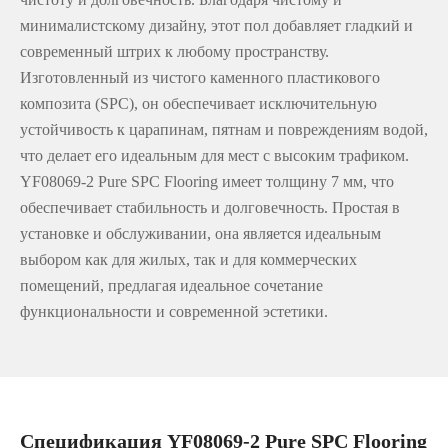
минималистскому дизайну, этот пол добавляет гладкий и
современный штрих к любому пространству.
Изготовленный из чистого каменного пластикового
композита (SPC), он обеспечивает исключительную
устойчивость к царапинам, пятнам и повреждениям водой,
что делает его идеальным для мест с высоким трафиком.
YF08069-2 Pure SPC Flooring имеет толщину 7 мм, что
обеспечивает стабильность и долговечность. Простая в
установке и обслуживании, она является идеальным
выбором как для жилых, так и для коммерческих
помещений, предлагая идеальное сочетание
функциональности и современной эстетики.
Спецификация YF08069-2 Pure SPC Flooring