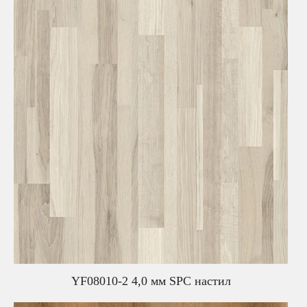
YF08010-2 4,0 мм SPC настил