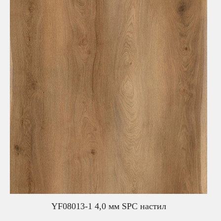
YF08013-1 4,0 мм SPC настил