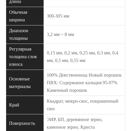
длина
Обычная
300-305 мм
ширина
Диапазон
3,2 мм ~ 8 мм
толщины
Регулярная
0,15 мм, 0,2 мм, 0,25 мм, 0,3 мм, 0,4
толщина слоя
мм, 0,5 мм, 0,55 мм
износа
100% Девственница Новый порошок
Основные
ПВХ: Содержание кальция 95-97%
материалы
Каменный порошок
Квадрат, микро-скос, покрашенный
Край
скос
ЭИР, БП, деревянное зерно,
Поверхность
каменное зерно, Криста