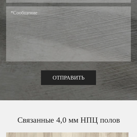
Связанные 4,0 мм НПЦ полов