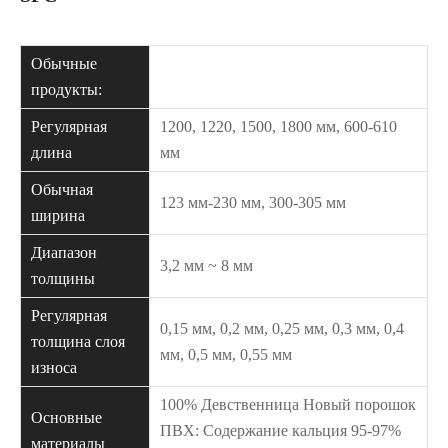
Обычные
продукты:
Регулярная
1200, 1220, 1500, 1800 мм, 600-610
длина
мм
Обычная
123 мм-230 мм, 300-305 мм
ширина
Диапазон
3,2 мм ~ 8 мм
толщины
Регулярная
0,15 мм, 0,2 мм, 0,25 мм, 0,3 мм, 0,4
толщина слоя
мм, 0,5 мм, 0,55 мм
износа
100% Девственница Новый порошок
Основные
ПВХ: Содержание кальция 95-97%
материалы