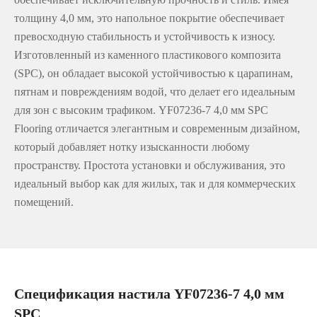
толщину 4,0 мм, это напольное покрытие обеспечивает
превосходную стабильность и устойчивость к износу.
Изготовленный из каменного пластикового композита
(SPC), он обладает высокой устойчивостью к царапинам,
пятнам и повреждениям водой, что делает его идеальным
для зон с высоким трафиком. YF07236-7 4,0 мм SPC
Flooring отличается элегантным и современным дизайном,
который добавляет нотку изысканности любому
пространству. Простота установки и обслуживания, это
идеальный выбор как для жилых, так и для коммерческих
помещений.
Спецификация настила YF07236-7 4,0 мм
SPC