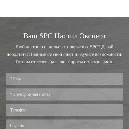
Ваш SPC Настил Эксперт
Любопытно о напольных покрытиях SPC? Давай
поболтать! Поднимите свой опыт и изучите возможности.
Готовы ответить на ваши запросы с энтузиазмом.