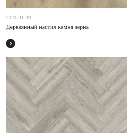
2024-01-09
Деревянный настил камня зерна
