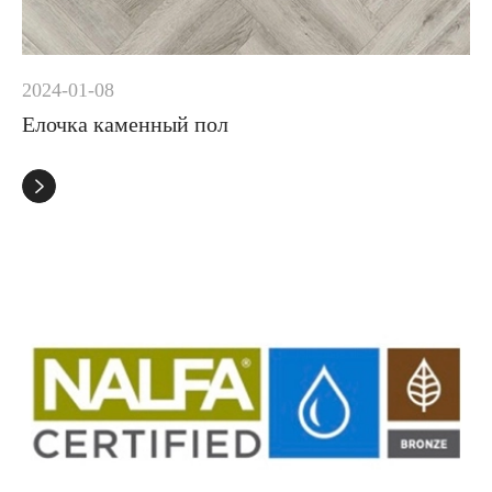
2024-01-08
Елочка каменный пол
