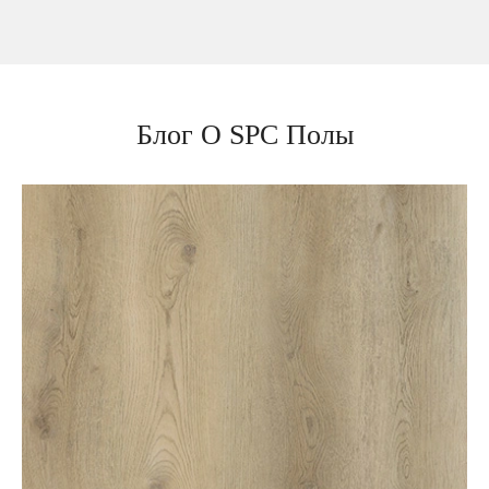
Блог О SPC Полы