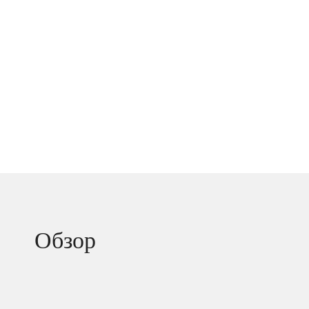
Обзор