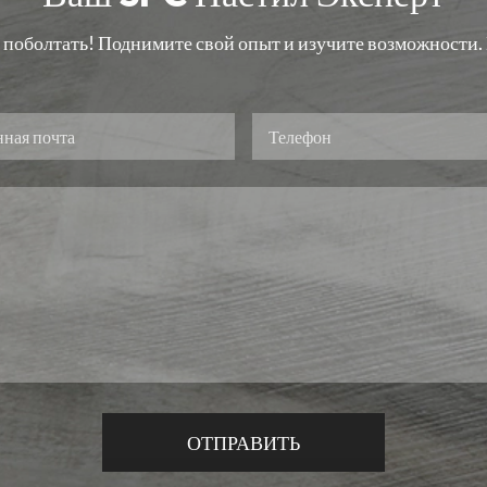
оболтать! Поднимите свой опыт и изучите возможности. Г