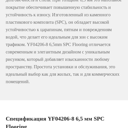
покрытие обеспечивает повышенную стабильность и
устойчивость к износу. Изготовленный из каменного
пластикового композита (SPC), он обладает высокой
устойчивостью к царапинам, пятнам и повреждениям
водой, что делает его идеальным для зон с высоким
трафиком. YF04206-8 6,5mm SPC Flooring отличается
современным и элегантным дизайном с уникальным
рисунком, который добавляет изысканности любому
пространству. Простота установки и обслуживания, это
идеальный выбор как для жилых, так и для коммерческих
помещений.
Спецификация YF04206-8 6,5 мм SPC
Flooring