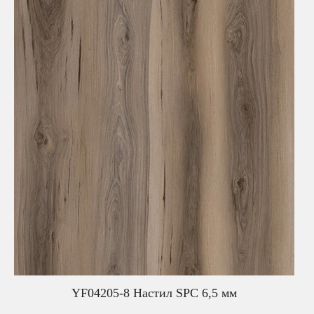
YF04205-8 Настил SPC 6,5 мм