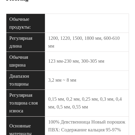
Обычные
продукты:
Регулярная
1200, 1220, 1500, 1800 мм, 600-610
длина
мм
Обычная
123 мм-230 мм, 300-305 мм
ширина
Диапазон
3,2 мм ~ 8 мм
толщины
Регулярная
0,15 мм, 0,2 мм, 0,25 мм, 0,3 мм, 0,4
толщина слоя
мм, 0,5 мм, 0,55 мм
износа
100% Девственница Новый порошок
Основные
ПВХ: Содержание кальция 95-97%
материалы