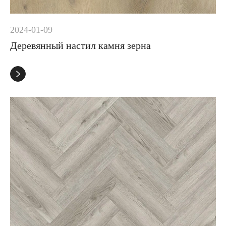
2024-01-09
Деревянный настил камня зерна
