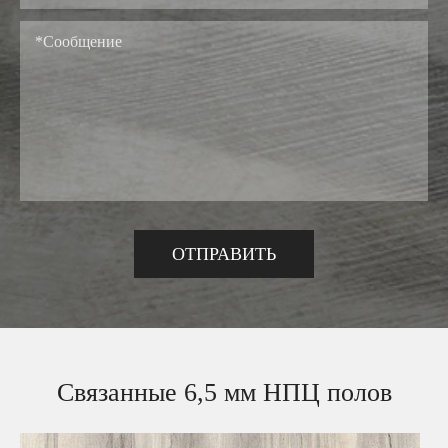
Связанные 6,5 мм НПЦ полов