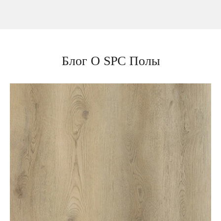
Блог О SPC Полы