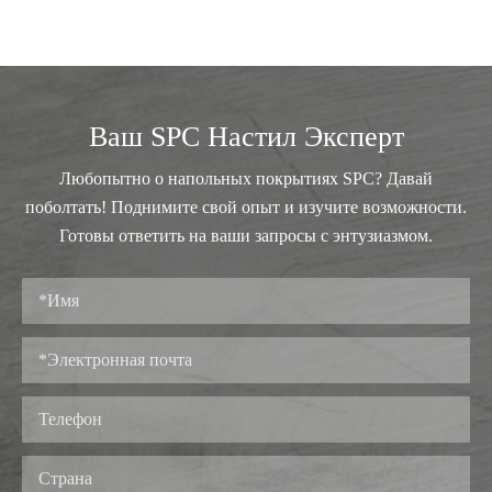
Ваш SPC Настил Эксперт
Любопытно о напольных покрытиях SPC? Давай
поболтать! Поднимите свой опыт и изучите возможности.
Готовы ответить на ваши запросы с энтузиазмом.