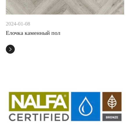
2024-01-08
Елочка каменный пол
