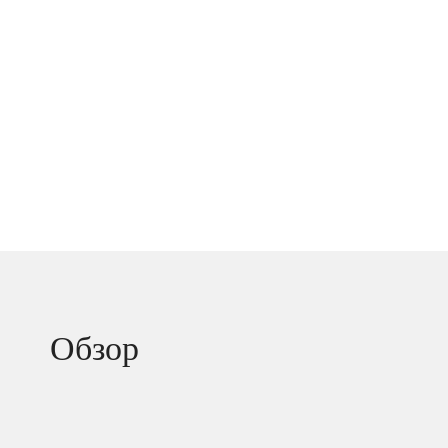
Обзор