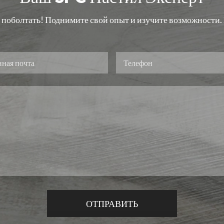
оболтать! Поднимите свой опыт и изучите возможности. Г