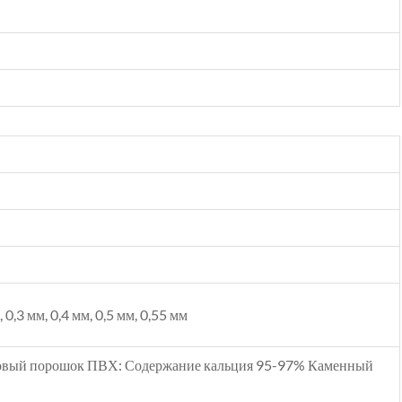
, 0,3 мм, 0,4 мм, 0,5 мм, 0,55 мм
овый порошок ПВХ: Содержание кальция 95-97% Каменный